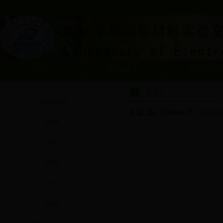
首页
组内成员
研究方向
专利
Highlights
1.
Li, Q.
; Zelenay, P.,
Catalyti
2018
2017
2016
2015
2014