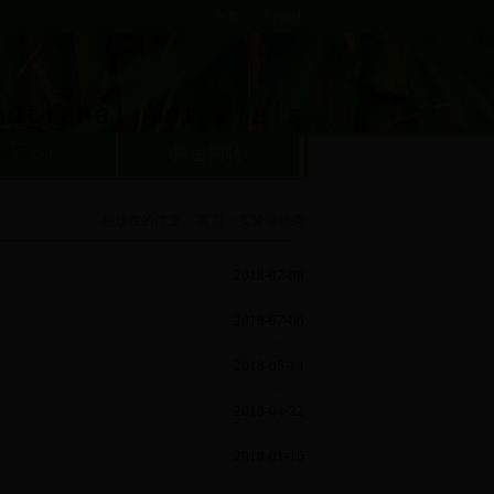
中文
|
English
验室动态
招生招聘
您现在的位置：
首页
>
实验室动态
2018-07-08
2018-07-06
2018-05-14
2018-04-22
2018-01-15