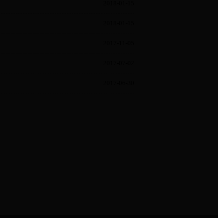
2018-01-15
2018-01-15
2017-11-05
2017-07-02
2017-06-30